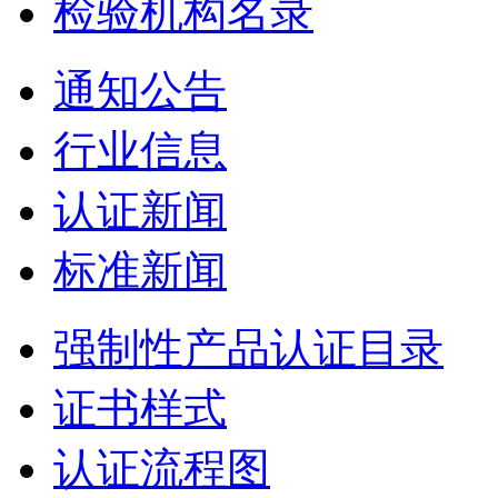
检验机构名录
通知公告
行业信息
认证新闻
标准新闻
强制性产品认证目录
证书样式
认证流程图