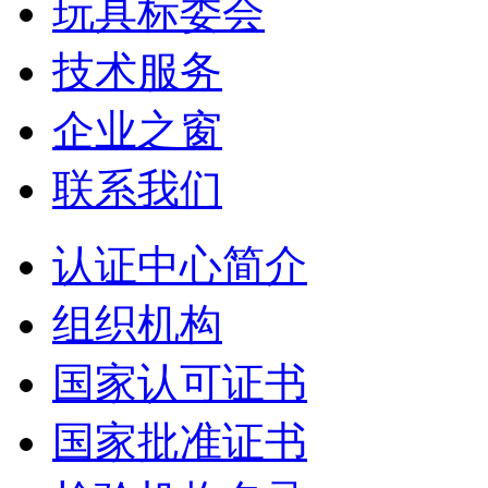
玩具标委会
技术服务
企业之窗
联系我们
认证中心简介
组织机构
国家认可证书
国家批准证书