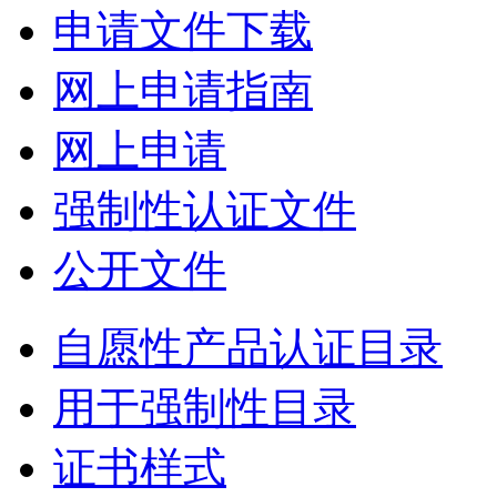
申请文件下载
网上申请指南
网上申请
强制性认证文件
公开文件
自愿性产品认证目录
用于强制性目录
证书样式