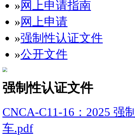
»
网上申请指南
»
网上申请
»
强制性认证文件
»
公开文件
强制性认证文件
CNCA-C11-16：202
车.pdf