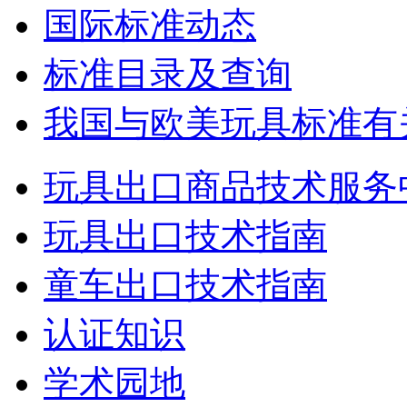
国际标准动态
标准目录及查询
我国与欧美玩具标准有
玩具出口商品技术服务
玩具出口技术指南
童车出口技术指南
认证知识
学术园地