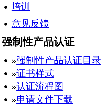
培训
意见反馈
强制性产品认证
»
强制性产品认证目录
»
证书样式
»
认证流程图
»
申请文件下载