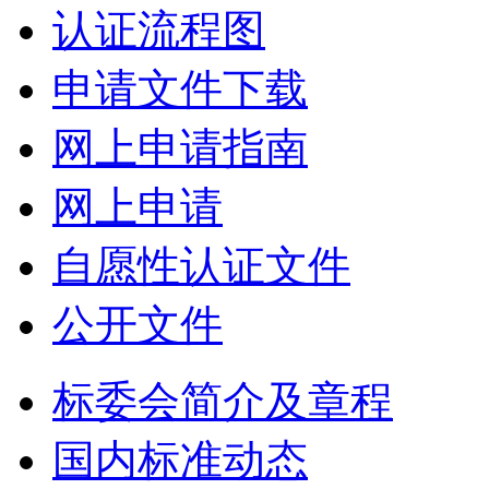
认证流程图
申请文件下载
网上申请指南
网上申请
自愿性认证文件
公开文件
标委会简介及章程
国内标准动态