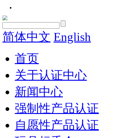
简体中文
English
首页
关于认证中心
新闻中心
强制性产品认证
自愿性产品认证