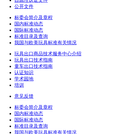
自愿性认证文件
公开文件
标委会简介及章程
国内标准动态
国际标准动态
标准目录及查询
我国与欧美玩具标准有关情况
玩具出口商品技术服务中心介绍
玩具出口技术指南
童车出口技术指南
认证知识
学术园地
培训
意见反馈
标委会简介及章程
国内标准动态
国际标准动态
标准目录及查询
我国与欧美玩具标准有关情况