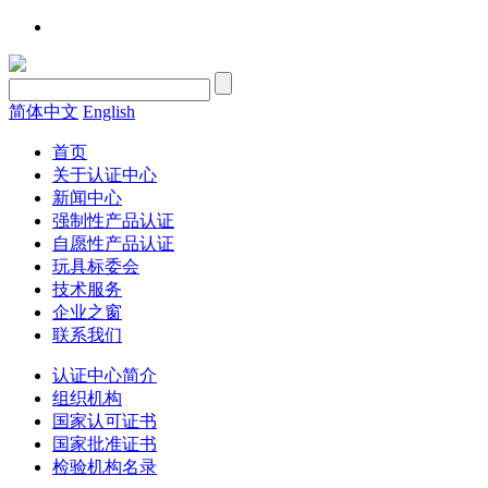
简体中文
English
首页
关于认证中心
新闻中心
强制性产品认证
自愿性产品认证
玩具标委会
技术服务
企业之窗
联系我们
认证中心简介
组织机构
国家认可证书
国家批准证书
检验机构名录