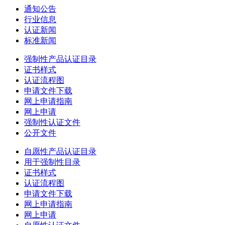
通知公告
行业信息
认证新闻
标准新闻
强制性产品认证目录
证书样式
认证流程图
申请文件下载
网上申请指南
网上申请
强制性认证文件
公开文件
自愿性产品认证目录
用于强制性目录
证书样式
认证流程图
申请文件下载
网上申请指南
网上申请