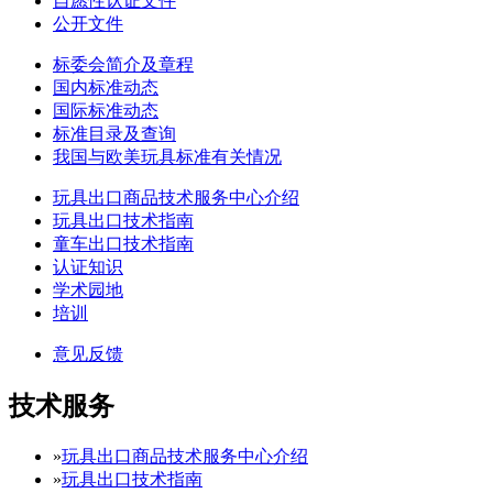
自愿性认证文件
公开文件
标委会简介及章程
国内标准动态
国际标准动态
标准目录及查询
我国与欧美玩具标准有关情况
玩具出口商品技术服务中心介绍
玩具出口技术指南
童车出口技术指南
认证知识
学术园地
培训
意见反馈
技术服务
»
玩具出口商品技术服务中心介绍
»
玩具出口技术指南