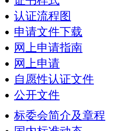
证书样式
认证流程图
申请文件下载
网上申请指南
网上申请
自愿性认证文件
公开文件
标委会简介及章程