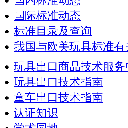
国内标准动态
国际标准动态
标准目录及查询
我国与欧美玩具标准有
玩具出口商品技术服务
玩具出口技术指南
童车出口技术指南
认证知识