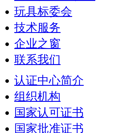
玩具标委会
技术服务
企业之窗
联系我们
认证中心简介
组织机构
国家认可证书
国家批准证书