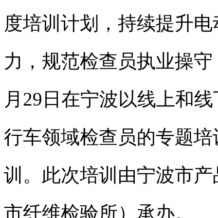
度培训计划，持续提升电
力，规范检查员执业操守，中
月29日在宁波以线上和
行车领域检查员的专题培
训。此次培训由宁波市产
市纤维检验所）承办。