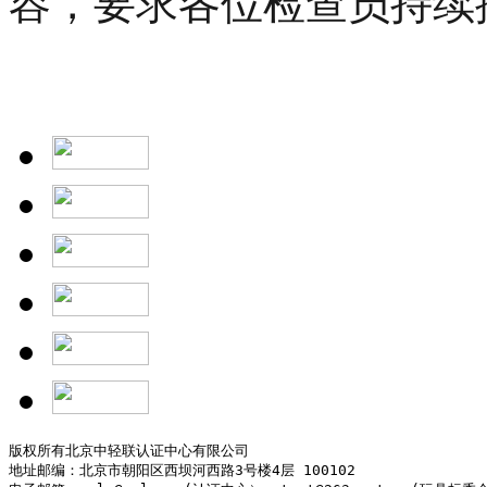
容，要求各位检查员持续
版权所有北京中轻联认证中心有限公司

地址邮编：北京市朝阳区西坝河西路3号楼4层 100102
