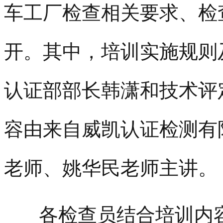
车工厂检查相关要求、检
开。其中，培训实施规则
认证部部长韩潇和技术评
容由来自威凯认证检测有
老师、姚华民老师主讲。
各检查员结合培训内