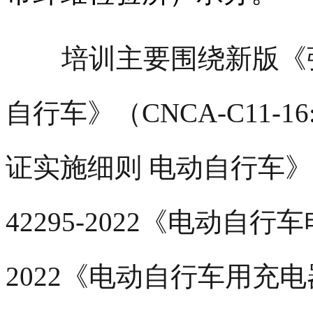
培训主要围绕新版《强
自行车》（CNCA-C11-
证实施细则 电动自行车》（CC
42295-2022《电动自行
2022《电动自行车用充