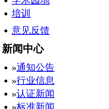
学术园地
培训
意见反馈
新闻中心
»
通知公告
»
行业信息
»
认证新闻
»
标准新闻