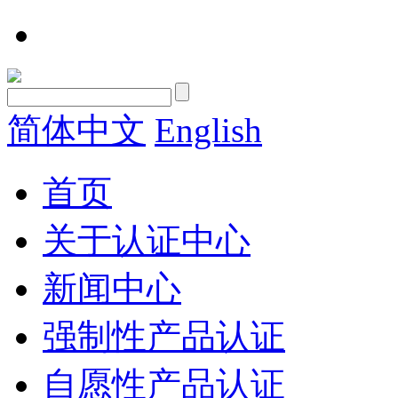
简体中文
English
首页
关于认证中心
新闻中心
强制性产品认证
自愿性产品认证