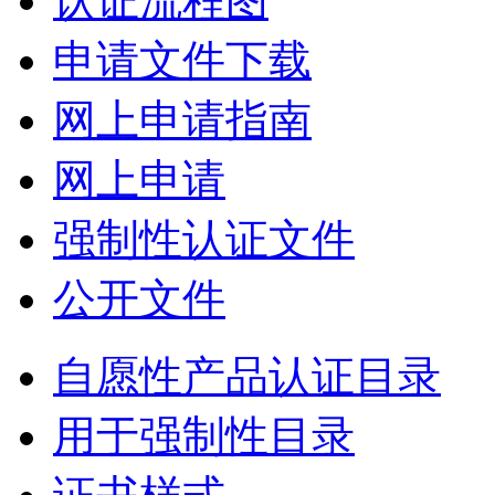
认证流程图
申请文件下载
网上申请指南
网上申请
强制性认证文件
公开文件
自愿性产品认证目录
用于强制性目录