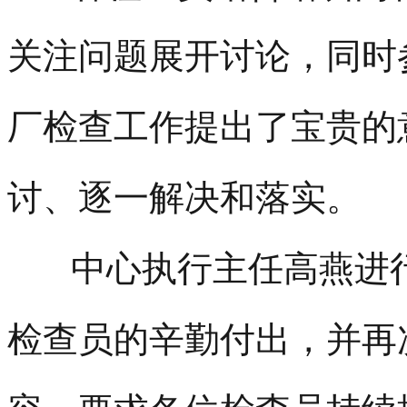
关注问题展开讨论，同时
厂检查工作提出了宝贵的
讨、逐一解决和落实。
中心执行主任高燕进
检查员的辛勤付出，并再