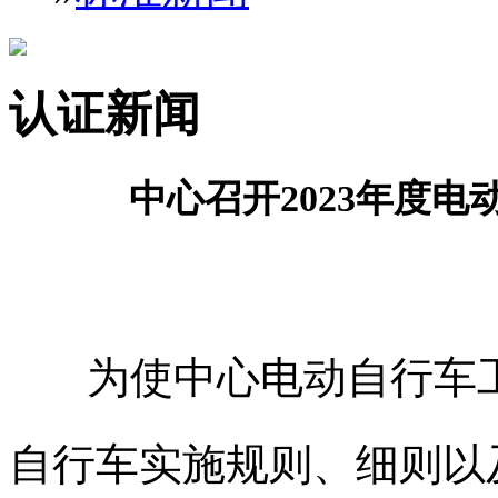
认证新闻
中心召开2023年度
为使中心电动自行车工
自行车实施规则、细则以