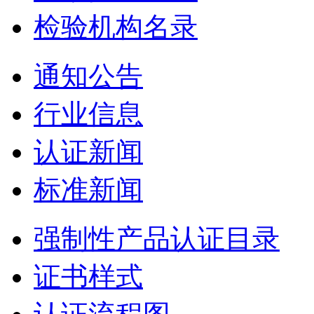
检验机构名录
通知公告
行业信息
认证新闻
标准新闻
强制性产品认证目录
证书样式