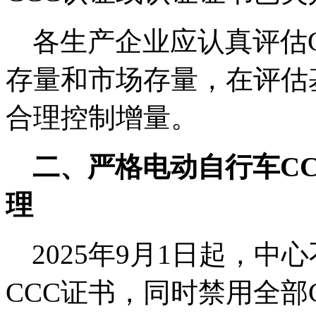
各生产企业应认真评估
存量和市场存量，在评估
合理控制增量。
二、严格电动自行车
C
理
2025年
9
月
1
日起，中心
CCC
证书，同时禁用全部