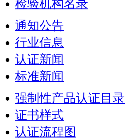
检验机构名录
通知公告
行业信息
认证新闻
标准新闻
强制性产品认证目录
证书样式
认证流程图