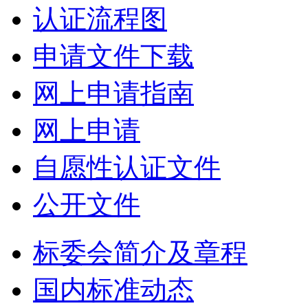
认证流程图
申请文件下载
网上申请指南
网上申请
自愿性认证文件
公开文件
标委会简介及章程
国内标准动态