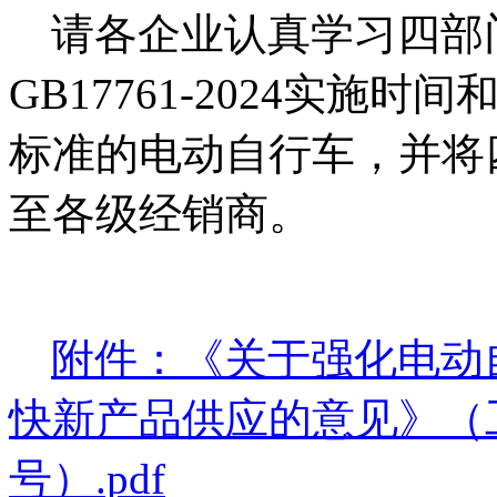
请各企业认真学习四部
GB17761-2024
实施时间
标准的电动自行车，并将
至各级经销商。
附件：《关于强化电动
快新产品供应的意见》（工
号）.pdf