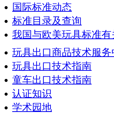
国际标准动态
标准目录及查询
我国与欧美玩具标准有
玩具出口商品技术服务
玩具出口技术指南
童车出口技术指南
认证知识
学术园地