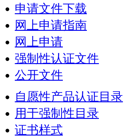
申请文件下载
网上申请指南
网上申请
强制性认证文件
公开文件
自愿性产品认证目录
用于强制性目录
证书样式