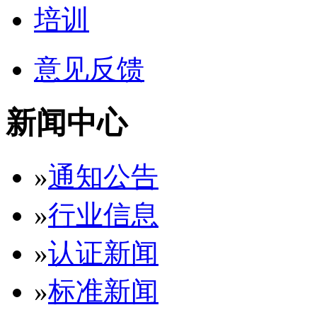
培训
意见反馈
新闻中心
»
通知公告
»
行业信息
»
认证新闻
»
标准新闻