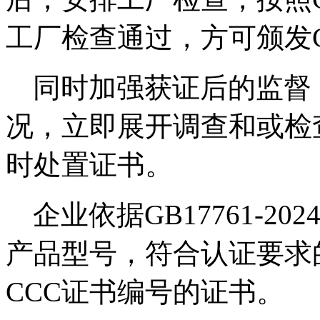
工厂检查通过，方可颁发
同时加强获证后的监督
况，立即展开调查和或检
时处置证书。
企业依据
GB17761-202
产品型号，符合认证要求
CCC
证书编号的证书。