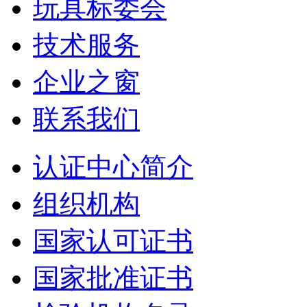
玩具标委会
技术服务
企业之窗
联系我们
认证中心简介
组织机构
国家认可证书
国家批准证书