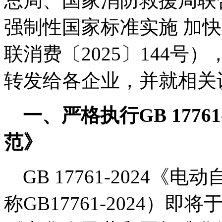
总局、国家消防救援局联
强制性国家标准实施 加
联消费〔
2025
〕
144
号）
转发给各企业，并就相关
一、严格执行
GB 17761
范》
GB 17761-2024
称
GB17761-2024
）即将