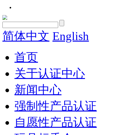
简体中文
English
首页
关于认证中心
新闻中心
强制性产品认证
自愿性产品认证