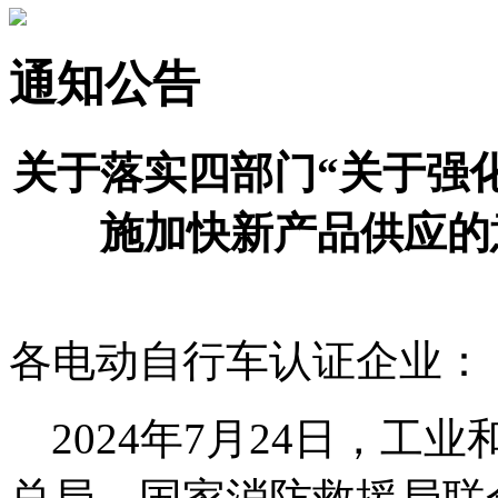
通知公告
关于落实四部门“关于强
施加快新产品供应的
各电动自行车认证企业：
2024年
7
月
24
日，工业