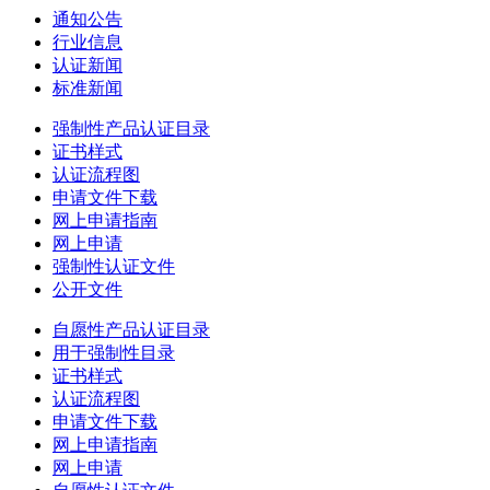
通知公告
行业信息
认证新闻
标准新闻
强制性产品认证目录
证书样式
认证流程图
申请文件下载
网上申请指南
网上申请
强制性认证文件
公开文件
自愿性产品认证目录
用于强制性目录
证书样式
认证流程图
申请文件下载
网上申请指南
网上申请