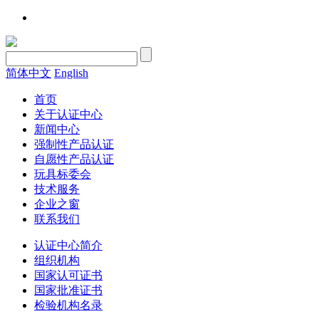
简体中文
English
首页
关于认证中心
新闻中心
强制性产品认证
自愿性产品认证
玩具标委会
技术服务
企业之窗
联系我们
认证中心简介
组织机构
国家认可证书
国家批准证书
检验机构名录