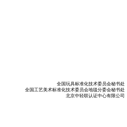
。
。
全国玩具标准化技术委员会秘书处
全国工艺美术标准化技术委员会地毯分委会秘书处
北京中轻联认证中心有限公司