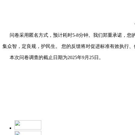
问卷采用匿名方式，预计耗时5-8分钟。我们郑重承诺，您
集众智，定良规，护民生。 您的反馈将对促进标准有效执行
本次问卷调查的截止日期为2025年9月25日。