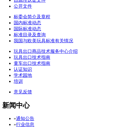
自愿性认证文件
公开文件
标委会简介及章程
国内标准动态
国际标准动态
标准目录及查询
我国与欧美玩具标准有关情况
玩具出口商品技术服务中心介绍
玩具出口技术指南
童车出口技术指南
认证知识
学术园地
培训
意见反馈
新闻中心
»
通知公告
»
行业信息