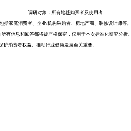
调研对象：所有地毯购买者及使用者
包括家庭消费者、企业/机构采购者、房地产商、装修设计师等
的所有信息和回答都将被严格保密，仅用于本次标准化研究分析
、保护消费者权益、推动行业健康发展至关重要。