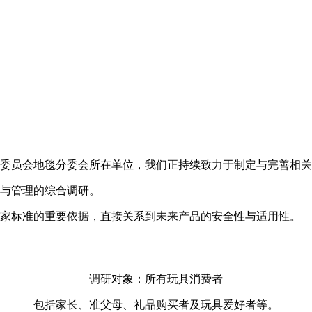
委员会地毯分委会所在单位，我们正持续致力于制定与完善相关
与管理的综合调研。
家标准的重要依据，直接关系到未来产品的安全性与适用性。
调研对象：所有玩具消费者
包括家长、准父母、礼品购买者及玩具爱好者等。