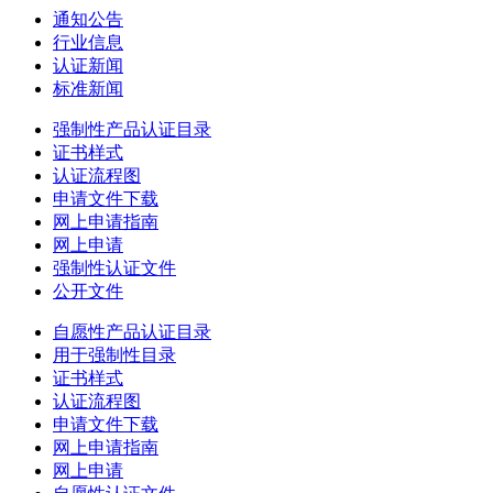
通知公告
行业信息
认证新闻
标准新闻
强制性产品认证目录
证书样式
认证流程图
申请文件下载
网上申请指南
网上申请
强制性认证文件
公开文件
自愿性产品认证目录
用于强制性目录
证书样式
认证流程图
申请文件下载
网上申请指南
网上申请