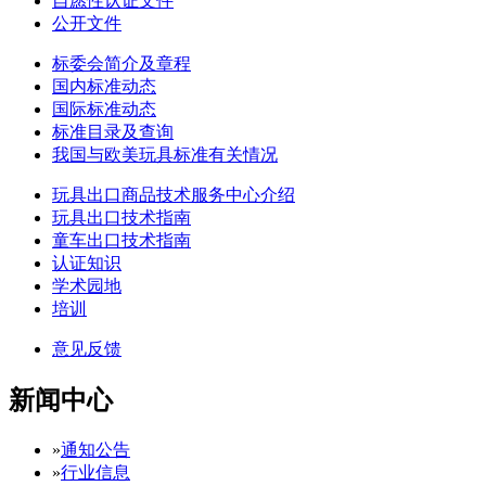
自愿性认证文件
公开文件
标委会简介及章程
国内标准动态
国际标准动态
标准目录及查询
我国与欧美玩具标准有关情况
玩具出口商品技术服务中心介绍
玩具出口技术指南
童车出口技术指南
认证知识
学术园地
培训
意见反馈
新闻中心
»
通知公告
»
行业信息