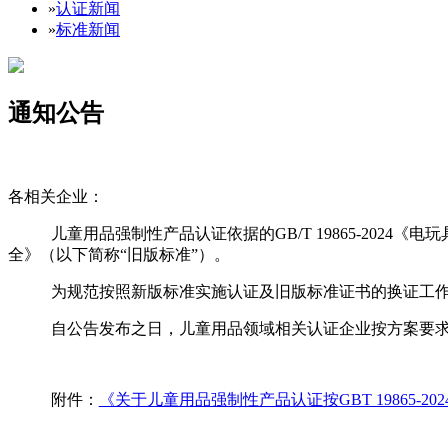
»
认证新闻
»
标准新闻
通知公告
各相关企业：
儿童用品强制性产品认证依据的
GB/T 19865-2024
《电玩
全》（以下简称“旧版标准”）。
为规范按照新版标准实施认证及旧版标准证书的换证工
自公告发布之日，儿童用品领域相关认证企业按方案要
附件：
《关于儿童用品强制性产品认证按GBT 19865-2