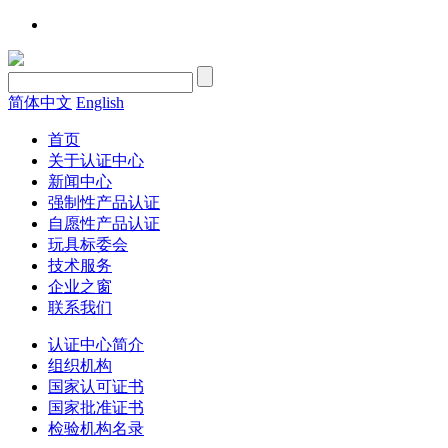
简体中文
English
首页
关于认证中心
新闻中心
强制性产品认证
自愿性产品认证
玩具标委会
技术服务
企业之窗
联系我们
认证中心简介
组织机构
国家认可证书
国家批准证书
检验机构名录