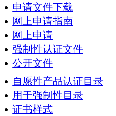
申请文件下载
网上申请指南
网上申请
强制性认证文件
公开文件
自愿性产品认证目录
用于强制性目录
证书样式