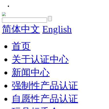
简体中文
English
首页
关于认证中心
新闻中心
强制性产品认证
自愿性产品认证