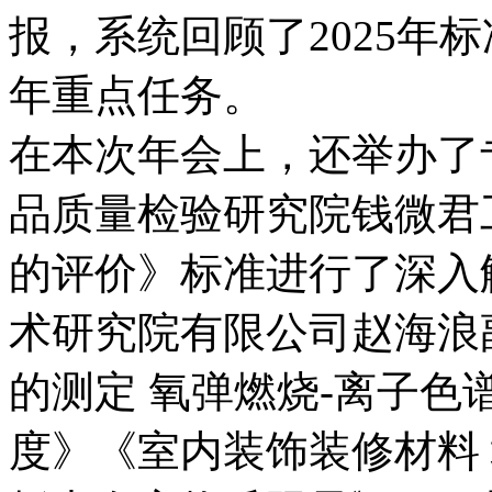
报，系统回顾了
2025
年标
年重点任务。
在本次年会上，还举办了
品质量检验研究院钱微君
的评价》标准进行了深入
术研究院有限公司赵海浪
的测定 氧弹燃烧
-
离子色
度》《室内装饰装修材料