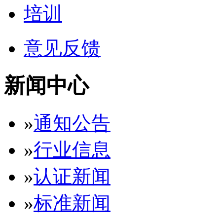
培训
意见反馈
新闻中心
»
通知公告
»
行业信息
»
认证新闻
»
标准新闻