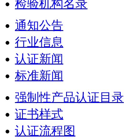
检验机构名录
通知公告
行业信息
认证新闻
标准新闻
强制性产品认证目录
证书样式
认证流程图