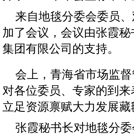
来自地毯分委会委员、
加了会议，会议由张霞秘
集团有限公司的支持。
会上，青海省市场监督
对各位委员、专家的到来
立足资源禀赋大力发展藏
张霞秘书长对地毯分委