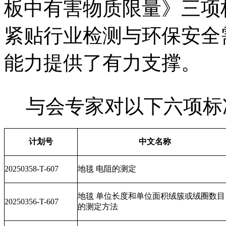
板中有害物质限量》三项
紧贴行业检测与环保安全
能力提供了有力支撑。
与会专家对以下六项标
计划号
中文名称
20250358-T-607
地毯 电阻的测定
地毯 单位长度和单位面积绒簇或绒圈数目
20250356-T-607
的测定方法