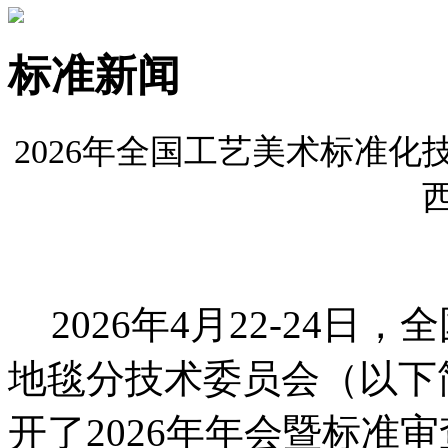
标准新闻
2026年全国工艺美术标准
2026年
4
月
22-24
日，全
地毯分技术委员会（以下
开了
2026
年年会暨标准审