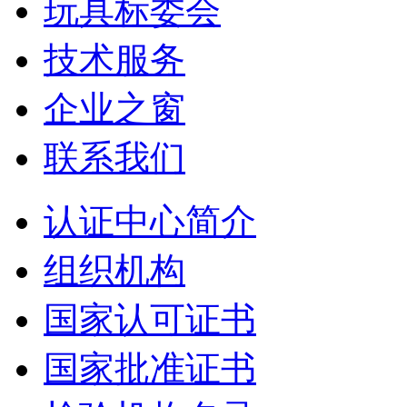
玩具标委会
技术服务
企业之窗
联系我们
认证中心简介
组织机构
国家认可证书
国家批准证书