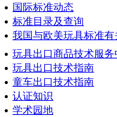
国际标准动态
标准目录及查询
我国与欧美玩具标准有
玩具出口商品技术服务
玩具出口技术指南
童车出口技术指南
认证知识
学术园地