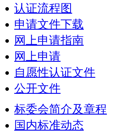
认证流程图
申请文件下载
网上申请指南
网上申请
自愿性认证文件
公开文件
标委会简介及章程
国内标准动态