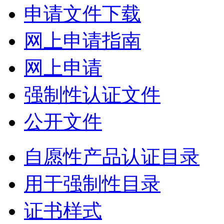
申请文件下载
网上申请指南
网上申请
强制性认证文件
公开文件
自愿性产品认证目录
用于强制性目录
证书样式