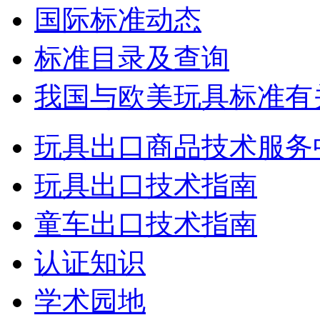
国际标准动态
标准目录及查询
我国与欧美玩具标准有
玩具出口商品技术服务
玩具出口技术指南
童车出口技术指南
认证知识
学术园地