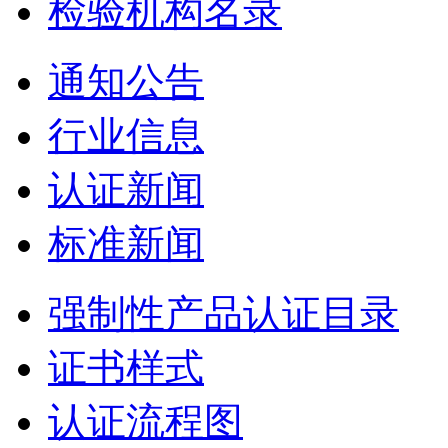
检验机构名录
通知公告
行业信息
认证新闻
标准新闻
强制性产品认证目录
证书样式
认证流程图