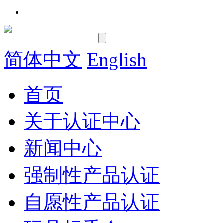
简体中文
English
首页
关于认证中心
新闻中心
强制性产品认证
自愿性产品认证