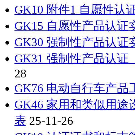
GK10 附件1 自愿性
GK15 自愿性产品认
GK30 强制性产品认
GK31 强制性产品认
28
GK76 电动自行车产
GK46 家用和类似用
表
25-11-26