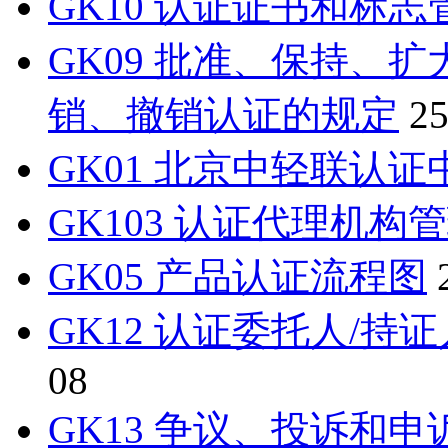
GK10 认证证书和标
GK09 批准、保持、
销、撤销认证的规定
25
GK01 北京中轻联认
GK103 认证代理机构
GK05 产品认证流程图
2
GK12 认证委托人/
08
GK13 争议、投诉和