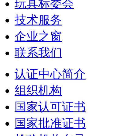
玩具标委会
技术服务
企业之窗
联系我们
认证中心简介
组织机构
国家认可证书
国家批准证书