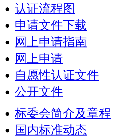
认证流程图
申请文件下载
网上申请指南
网上申请
自愿性认证文件
公开文件
标委会简介及章程
国内标准动态