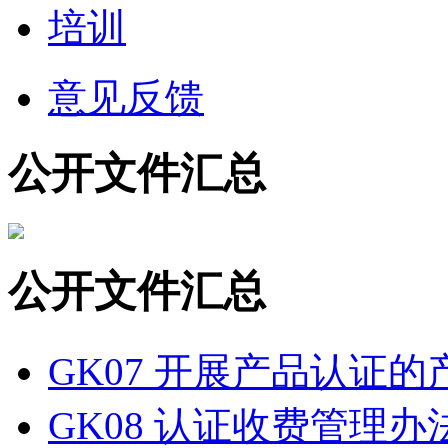
培训
意见反馈
公开文件汇总
公开文件汇总
GK07 开展产品认证
GK08 认证收费管理办